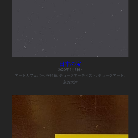
日本の宝
2020年4月3日
·
アートカフェバー,
横須賀,
チョークアーティスト,
チョークアート,
京急大津