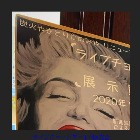
ライブチョークアート&販売会