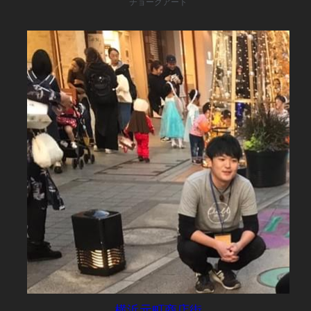
チョークアート
横浜元町商店街