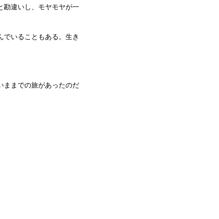
と勘違いし、モヤモヤが一
んでいることもある。生き
いままでの旅があったのだ