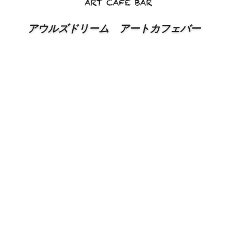
アウルズドリーム　アートカフェバー