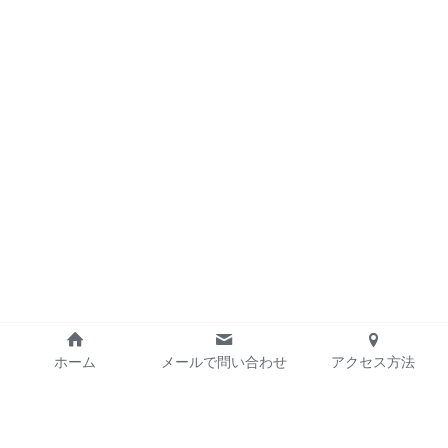
ホーム
メールで問い合わせ
アクセス方法