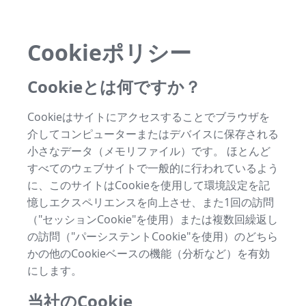
Cookieポリシー
Cookieとは何ですか？
Cookieはサイトにアクセスすることでブラウザを
介してコンピューターまたはデバイスに保存される
小さなデータ（メモリファイル）です。 ほとんど
すべてのウェブサイトで一般的に行われているよう
に、このサイトはCookieを使用して環境設定を記
憶しエクスペリエンスを向上させ、また1回の訪問
（"セッションCookie"を使用）または複数回繰返し
の訪問（"パーシステントCookie"を使用）のどちら
かの他のCookieベースの機能（分析など）を有効
にします。
当社のCookie