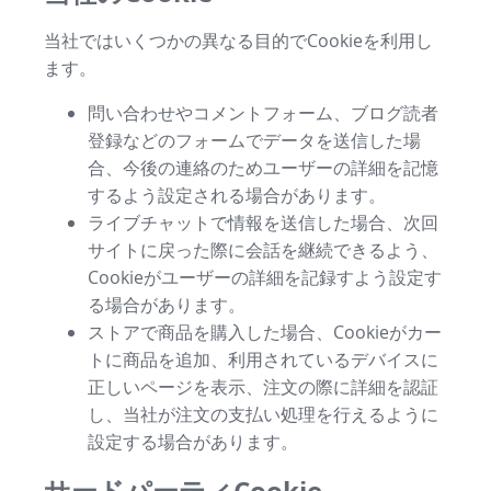
当社ではいくつかの異なる目的でCookieを利用し
ます。
問い合わせやコメントフォーム、ブログ読者
登録などのフォームでデータを送信した場
合、今後の連絡のためユーザーの詳細を記憶
するよう設定される場合があります。
ライブチャットで情報を送信した場合、次回
サイトに戻った際に会話を継続できるよう、
Cookieがユーザーの詳細を記録すよう設定す
る場合があります。
ストアで商品を購入した場合、Cookieがカー
トに商品を追加、利用されているデバイスに
正しいページを表示、注文の際に詳細を認証
し、当社が注文の支払い処理を行えるように
設定する場合があります。
サードパーティCookie