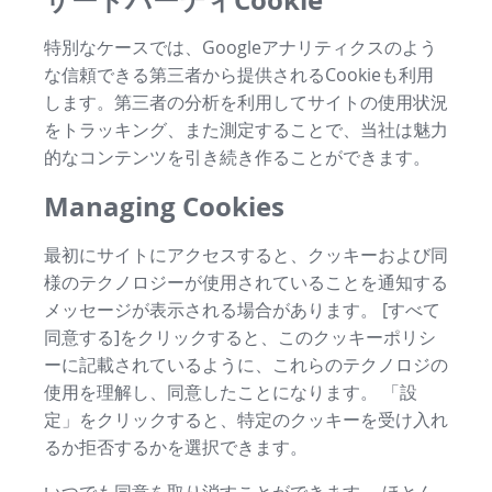
特別なケースでは、Googleアナリティクスのよう
な信頼できる第三者から提供されるCookieも利用
します。第三者の分析を利用してサイトの使用状況
をトラッキング、また測定することで、当社は魅力
的なコンテンツを引き続き作ることができます。
Managing Cookies
最初にサイトにアクセスすると、クッキーおよび同
様のテクノロジーが使用されていることを通知する
メッセージが表示される場合があります。 [すべて
同意する]をクリックすると、このクッキーポリシ
ーに記載されているように、これらのテクノロジの
使用を理解し、同意したことになります。 「設
定」をクリックすると、特定のクッキーを受け入れ
るか拒否するかを選択できます。