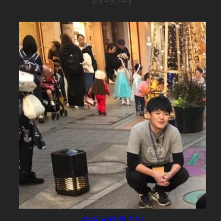
チョークアート
横浜元町商店街