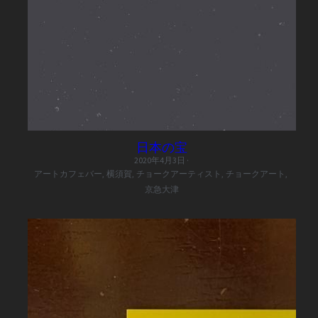
日本の宝
2020年4月3日
·
アートカフェバー,
横須賀,
チョークアーティスト,
チョークアート,
京急大津