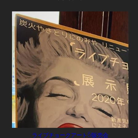
ライブチョークアート&販売会