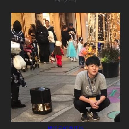
チョークアート
横浜元町商店街