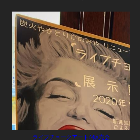
ライブチョークアート&販売会