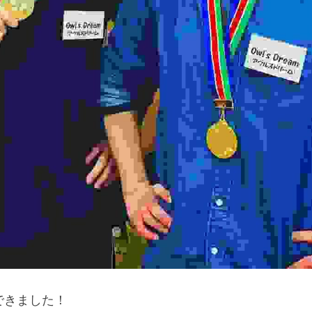
できました！