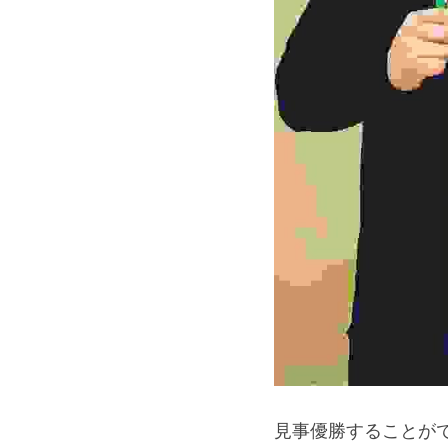
見事優勝することが