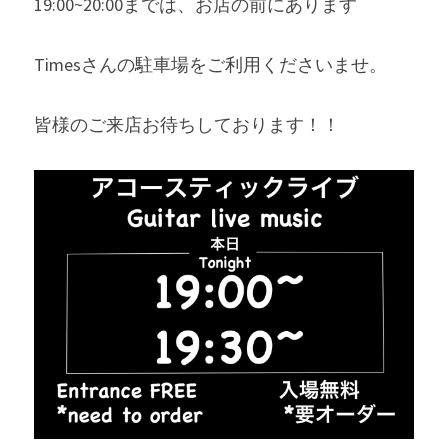
19:00~20:00までは、お店の前にあります
Timesさんの駐車場をご利用くださいませ。
皆様のご来店お待ちしております！！