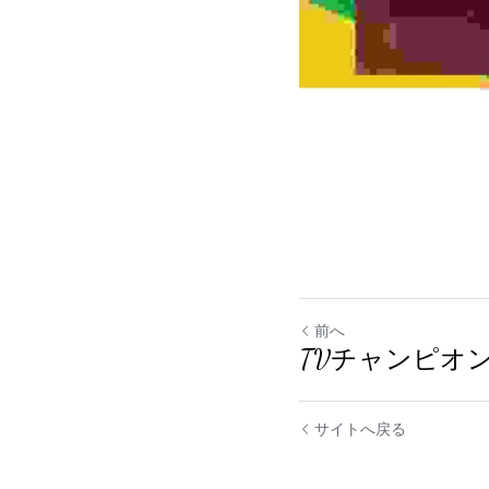
前へ
TVチャンピオ
サイトへ戻る