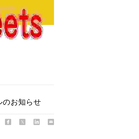
ルのお知らせ