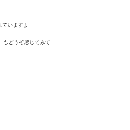
れていますよ！
熱」もどうぞ感じてみて